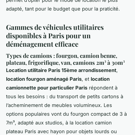
adapté, tant pour le budget que pour la praticité.
Gammes de véhicules utilitaires
disponibles à Paris pour un
déménagement efficace
Types de camions : fourgon, camion benne,
plateau, frigorifique, van, camions 2m³ à 30m³
Location utilitaire Paris 15ème arrondissement
,
location fourgon aménagé Paris
, et
location
camionnette pour particulier Paris
répondent à
tous les besoins : du transport de petits cartons à
l’acheminement de meubles volumineux. Les
options populaires vont du fourgon compact de 3 à
7m³, adapté aux studios, à la location camion
plateau Paris avec hayon pour objets lourds ou