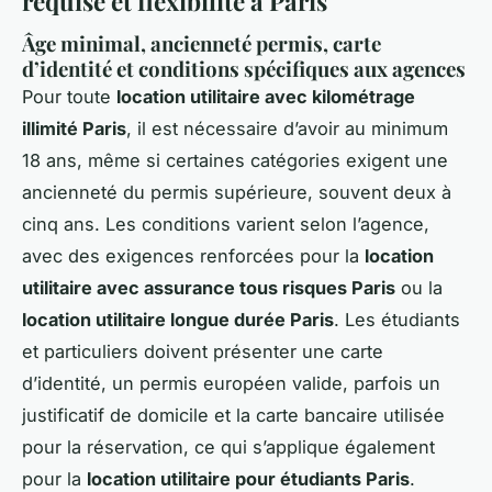
requise et flexibilité à Paris
Âge minimal, ancienneté permis, carte
d’identité et conditions spécifiques aux agences
Pour toute
location utilitaire avec kilométrage
illimité Paris
, il est nécessaire d’avoir au minimum
18 ans, même si certaines catégories exigent une
ancienneté du permis supérieure, souvent deux à
cinq ans. Les conditions varient selon l’agence,
avec des exigences renforcées pour la
location
utilitaire avec assurance tous risques Paris
ou la
location utilitaire longue durée Paris
. Les étudiants
et particuliers doivent présenter une carte
d’identité, un permis européen valide, parfois un
justificatif de domicile et la carte bancaire utilisée
pour la réservation, ce qui s’applique également
pour la
location utilitaire pour étudiants Paris
.