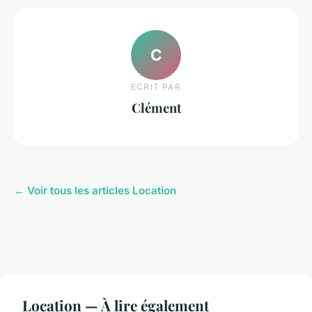
C
ECRIT PAR
Clément
← Voir tous les articles Location
Location — À lire également