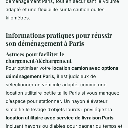
déménagement Paris, tout en sécurisant le volume
adapté et une flexibilité sur la caution ou les
kilomètres.
Informations pratiques pour réussir
son déménagement à Paris
Astuces pour faciliter le
chargement/déchargement
Pour optimiser votre
location camion avec options
déménagement Paris
, il est judicieux de
sélectionner un véhicule adapté, comme une
location utilitaire petite taille Paris si vous manquez
d’espace pour stationner. Un hayon élévateur
simplifie le levage d’objets lourds : privilégiez la
location utilitaire avec service de livraison Paris
incluant hayons ou diables pour gagner du temps et