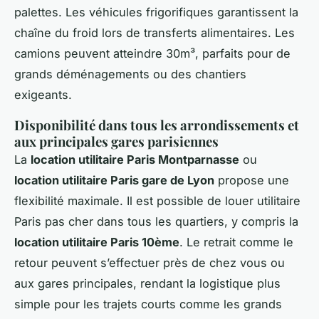
palettes. Les véhicules frigorifiques garantissent la
chaîne du froid lors de transferts alimentaires. Les
camions peuvent atteindre 30m³, parfaits pour de
grands déménagements ou des chantiers
exigeants.
Disponibilité dans tous les arrondissements et
aux principales gares parisiennes
La
location utilitaire Paris Montparnasse
ou
location utilitaire Paris gare de Lyon
propose une
flexibilité maximale. Il est possible de louer utilitaire
Paris pas cher dans tous les quartiers, y compris la
location utilitaire Paris 10ème
. Le retrait comme le
retour peuvent s’effectuer près de chez vous ou
aux gares principales, rendant la logistique plus
simple pour les trajets courts comme les grands