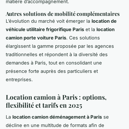
matière d’accompagnement.
Autres solutions de mobilité complémentaires
L’évolution du marché voit émerger la
location de
véhicule utilitaire frigorifique Paris
et la
location
camion porte voiture Paris
. Ces solutions
élargissent la gamme proposée par les agences
traditionnelles et répondent à la diversité des
demandes à Paris, tout en consolidant une
présence forte auprès des particuliers et
entreprises.
Location camion à Paris : options,
flexibilité et tarifs en 2025
La
location camion déménagement à Paris
se
décline en une multitude de formats afin de