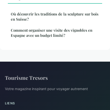
Où découvrir les traditions de la sculpture sur bois
en Suisse?
Comment organiser une visite des vignobles en
Espagne avec un budget limité?
Tourisme Tresors
Votre magazine inspirant pour voyager autrement
LIENS