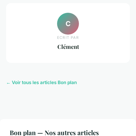
C
ECRIT PAR
Clément
← Voir tous les articles Bon plan
Bon plan — Nos autres articles