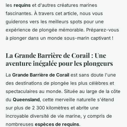
les
requins
et d'autres créatures marines
fascinantes. À travers cet article, nous vous
guiderons vers les meilleurs spots pour une
expérience de plongée mémorable. Préparez-vous
à plonger dans un monde sous-marin captivant !
La Grande Barrière de Corail : Une
aventure inégalée pour les plongeurs
La
Grande Barrière de Corail
est sans doute l'une
des destinations de plongée les plus célèbres et
spectaculaires au monde. Située au large de la côte
du
Queensland
, cette merveille naturelle s'étend
sur plus de 2 300 kilomètres et abrite une
incroyable diversité de vie marine, y compris de
nombreuses
espèces de requins
.