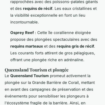
rapprochées avec des poissons-patates géants
et des
requins de récif
. Les eaux cristallines et
la visibilité exceptionnelle en font un lieu
incontournable.
Osprey Reef
: Cette île corallienne éloignée
propose des plongées spectaculaires avec des
requins marteaux
et des
requins gris de récif
.
Les courants forts attirent de gros pélagiques,
offrant une plongée riche en adrénaline.
Queensland Tourism et plongée
Le
Queensland Tourism
promeut activement la
plongée sur la Grande Barrière de Corail, mettant
en avant des campagnes de préservation et des
événements pour sensibiliser les plongeurs à
l'écosystème fragile de la barrière. Ainsi, en