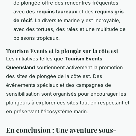
de plongée offre des rencontres fréquentes
avec des
requins taureaux
et des
requins gris
de récif
. La diversité marine y est incroyable,
avec des tortues, des raies et une multitude de
poissons tropicaux.
Tourism Events et la plongée sur la côte est
Les initiatives telles que
Tourism Events
Queensland
soutiennent activement la promotion
des sites de plongée de la côte est. Des
événements spéciaux et des campagnes de
sensibilisation sont organisés pour encourager les
plongeurs à explorer ces sites tout en respectant et
en préservant l'écosystème marin.
En conclusion : Une aventure sous-