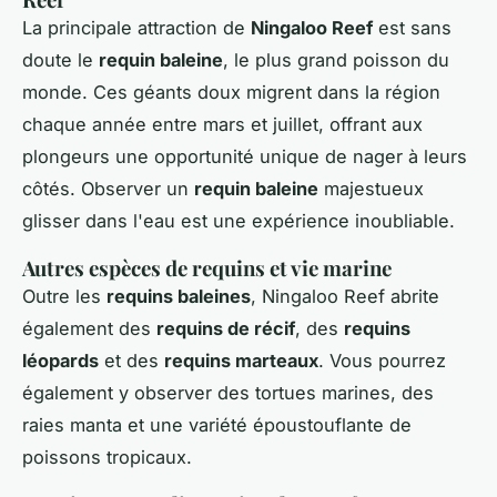
La principale attraction de
Ningaloo Reef
est sans
doute le
requin baleine
, le plus grand poisson du
monde. Ces géants doux migrent dans la région
chaque année entre mars et juillet, offrant aux
plongeurs une opportunité unique de nager à leurs
côtés. Observer un
requin baleine
majestueux
glisser dans l'eau est une expérience inoubliable.
Autres espèces de requins et vie marine
Outre les
requins baleines
, Ningaloo Reef abrite
également des
requins de récif
, des
requins
léopards
et des
requins marteaux
. Vous pourrez
également y observer des tortues marines, des
raies manta et une variété époustouflante de
poissons tropicaux.