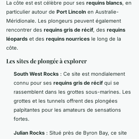
La côte est est célèbre pour ses
requins blancs
, en
particulier autour de
Port Lincoln
en Australie-
Méridionale. Les plongeurs peuvent également
rencontrer des
requins gris de récif
, des
requins
léopards
et des
requins nourrices
le long de la
côte.
Les sites de plongée à explorer
South West Rocks
: Ce site est mondialement
connu pour ses
requins gris de récif
qui se
rassemblent dans les grottes sous-marines. Les
grottes et les tunnels offrent des plongées
palpitantes pour les amateurs de sensations
fortes.
Julian Rocks
: Situé près de Byron Bay, ce site