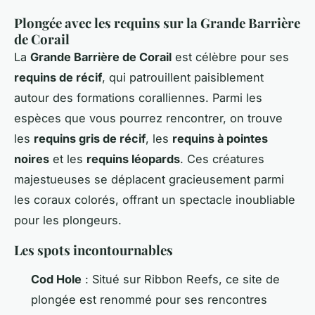
Plongée avec les requins sur la Grande Barrière
de Corail
La
Grande Barrière de Corail
est célèbre pour ses
requins de récif
, qui patrouillent paisiblement
autour des formations coralliennes. Parmi les
espèces que vous pourrez rencontrer, on trouve
les
requins gris de récif
, les
requins à pointes
noires
et les
requins léopards
. Ces créatures
majestueuses se déplacent gracieusement parmi
les coraux colorés, offrant un spectacle inoubliable
pour les plongeurs.
Les spots incontournables
Cod Hole
: Situé sur Ribbon Reefs, ce site de
plongée est renommé pour ses rencontres