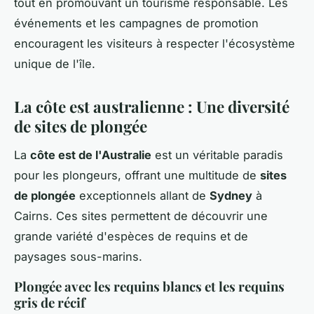
tout en promouvant un tourisme responsable. Les
événements et les campagnes de promotion
encouragent les visiteurs à respecter l'écosystème
unique de l'île.
La côte est australienne : Une diversité
de sites de plongée
La
côte est de l'Australie
est un véritable paradis
pour les plongeurs, offrant une multitude de
sites
de plongée
exceptionnels allant de
Sydney
à
Cairns. Ces sites permettent de découvrir une
grande variété d'espèces de requins et de
paysages sous-marins.
Plongée avec les requins blancs et les requins
gris de récif