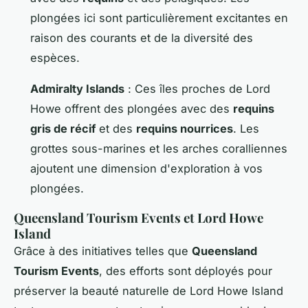
plongées ici sont particulièrement excitantes en
raison des courants et de la diversité des
espèces.
Admiralty Islands
: Ces îles proches de Lord
Howe offrent des plongées avec des
requins
gris de récif
et des
requins nourrices
. Les
grottes sous-marines et les arches coralliennes
ajoutent une dimension d'exploration à vos
plongées.
Queensland Tourism Events et Lord Howe
Island
Grâce à des initiatives telles que
Queensland
Tourism Events
, des efforts sont déployés pour
préserver la beauté naturelle de Lord Howe Island