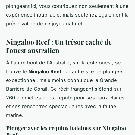
plongeant ici, vous contribuez non seulement à une
expérience inoubliable, mais soutenez également la
préservation de ce joyau naturel.
Ningaloo Reef : Un trésor caché de
l'ouest australien
À l'autre bout de l'Australie, sur la côte ouest, se
trouve le
Ningaloo Reef
, un autre site de plongée
exceptionnel, mais moins connu que la Grande
Barrière de Corail. Ce récif frangeant s'étend sur
260 kilomètres et est réputé pour ses eaux claires
et ses rencontres spectaculaires avec la faune
marine.
Plonger avec les requins baleines sur Ningaloo
Reef