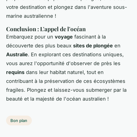
votre destination et plongez dans l'aventure sous-
marine australienne !
Conclusion : L'appel de l'océan
Embarquez pour un
voyage
fascinant à la
découverte des plus beaux
sites de plongée
en
Australie
. En explorant ces destinations uniques,
vous aurez l'opportunité d'observer de près les
requins
dans leur habitat naturel, tout en
contribuant à la préservation de ces écosystèmes
fragiles. Plongez et laissez-vous submerger par la
beauté et la majesté de l'océan australien !
Bon plan