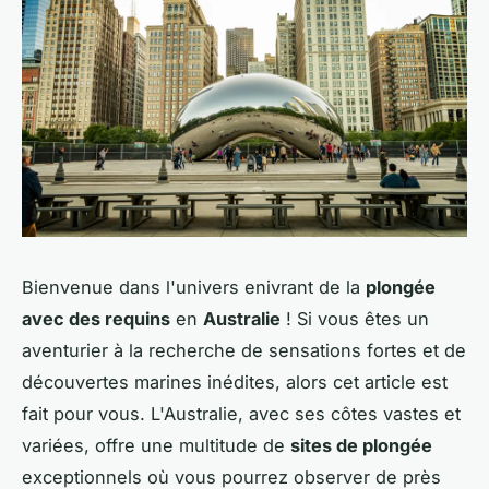
Bienvenue dans l'univers enivrant de la
plongée
avec des requins
en
Australie
! Si vous êtes un
aventurier à la recherche de sensations fortes et de
découvertes marines inédites, alors cet article est
fait pour vous. L'Australie, avec ses côtes vastes et
variées, offre une multitude de
sites de plongée
exceptionnels où vous pourrez observer de près